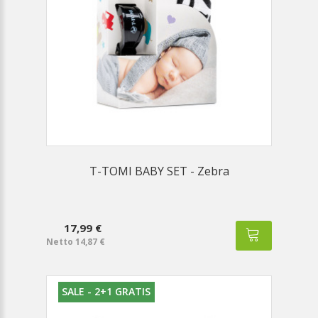
T-TOMI BABY SET - Zebra
17,99 €
Netto 14,87 €
SALE - 2+1 GRATIS