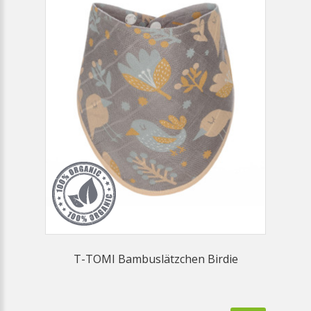
T-TOMI Bambuslätzchen Birdie