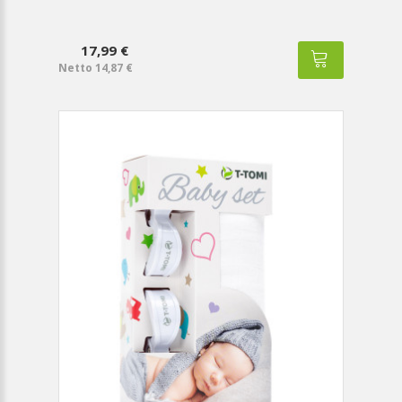
17,99 €
Netto 14,87 €