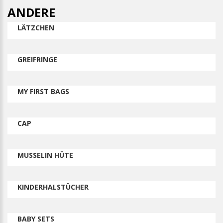
ANDERE
LÄTZCHEN
GREIFRINGE
MY FIRST BAGS
CAP
MUSSELIN HÜTE
KINDERHALSTÜCHER
BABY SETS