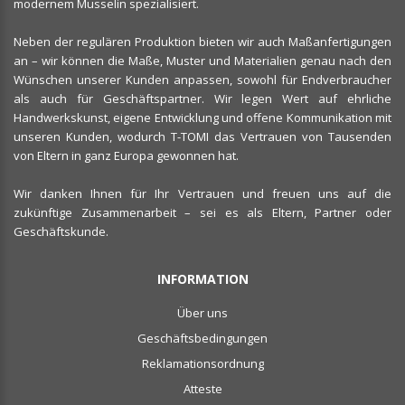
modernem Musselin spezialisiert.
Neben der regulären Produktion bieten wir auch Maßanfertigungen
an – wir können die Maße, Muster und Materialien genau nach den
Wünschen unserer Kunden anpassen, sowohl für Endverbraucher
als auch für Geschäftspartner. Wir legen Wert auf ehrliche
Handwerkskunst, eigene Entwicklung und offene Kommunikation mit
unseren Kunden, wodurch T-TOMI das Vertrauen von Tausenden
von Eltern in ganz Europa gewonnen hat.
Wir danken Ihnen für Ihr Vertrauen und freuen uns auf die
zukünftige Zusammenarbeit – sei es als Eltern, Partner oder
Geschäftskunde.
INFORMATION
Über uns
Geschäftsbedingungen
Reklamationsordnung
Atteste