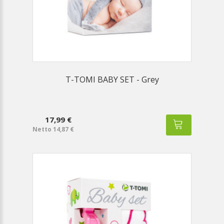
T-TOMI BABY SET - Grey
17,99 €
Netto 14,87 €