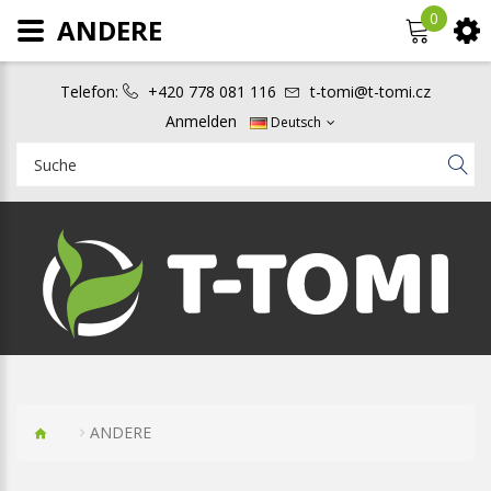
0
ANDERE
Telefon:
+420 778 081 116
t-tomi@t-tomi.cz
Anmelden
Deutsch
ANDERE