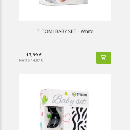
T-TOMI BABY SET - White
17,99 €
Netto 14,87 €