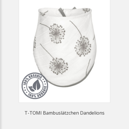
T-TOMI Bambuslätzchen Dandelions