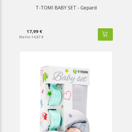
T-TOMI BABY SET - Gepard
17,99 €
Netto 14,87 €