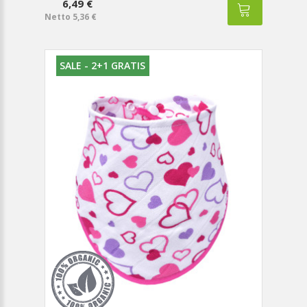
6,49 €
Netto 5,36 €
SALE - 2+1 GRATIS