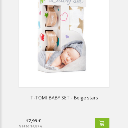
T-TOMI BABY SET - Beige stars
17,99 €
Netto 14,87 €