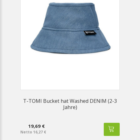
T-TOMI Bucket hat Washed DENIM (2-3
Jahre)
19,69 €
Netto 16,27 €