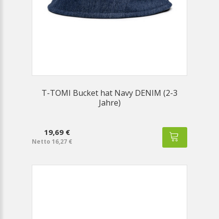
T-TOMI Bucket hat Navy DENIM (2-3
Jahre)
19,69 €
Netto 16,27 €