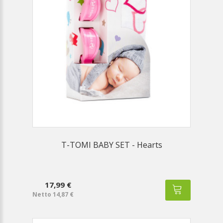
T-TOMI BABY SET - Hearts
17,99 €
Netto 14,87 €