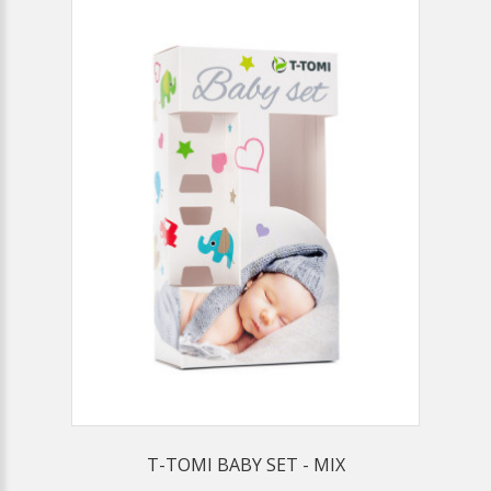
T-TOMI BABY SET - MIX