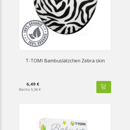
T-TOMI Bambuslätzchen Zebra skin
6,49 €
Netto 5,36 €