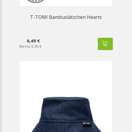
T-TOMI Bambuslätzchen Hearts
6,49 €
Netto 5,36 €