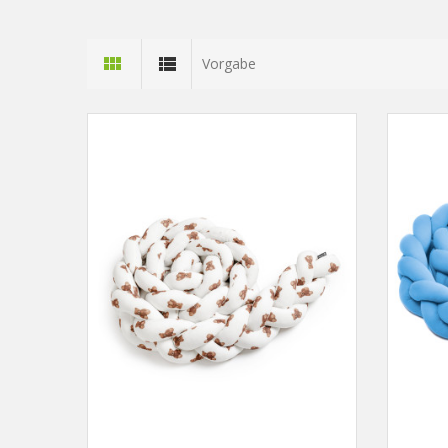
Vorgabe