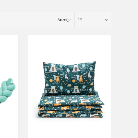
15
Anzeige