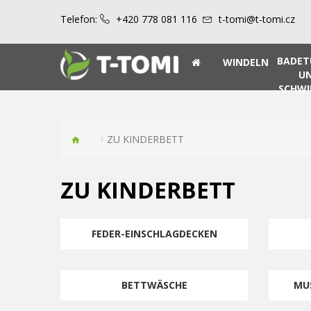
Telefon:
+420 778 081 116
t-tomi@t-tomi.cz
BADET
WINDELN
U
SCHW
ZU KINDERBETT
ZU KINDERBETT
FEDER-EINSCHLAGDECKEN
BETTWÄSCHE
MU