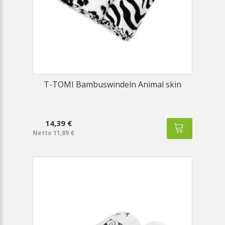
T-TOMI Bambuswindeln Animal skin
14,39 €
Netto 11,89 €