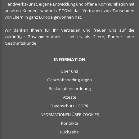
Handwerkskunst, eigene Entwicklung und offene Kommunikation mit
unseren Kunden, wodurch T-TOMI das Vertrauen von Tausenden
von Eltern in ganz Europa gewonnen hat.
Wir danken Ihnen für Ihr Vertrauen und freuen uns auf die
zukünftige Zusammenarbeit – sei es als Eltern, Partner oder
Geschäftskunde.
INFORMATION
Über uns
Geschäftsbedingungen
Reklamationsordnung
Atteste
Datenschutz - GDPR
INFORMATIONEN ÜBER COOKIES
Kontakte
Rückgabe