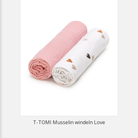
T-TOMI Musselin windeln Love