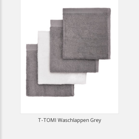
T-TOMI Waschlappen Grey