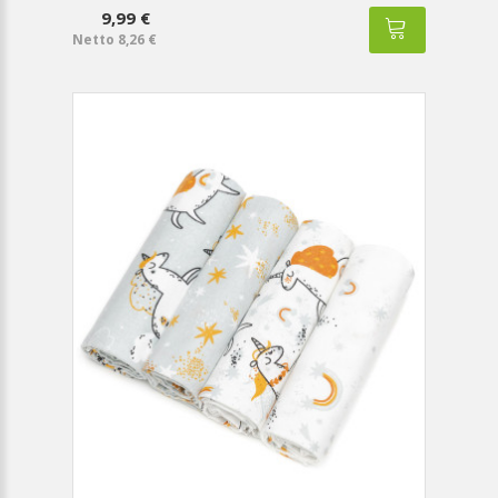
9,99 €
Netto 8,26 €