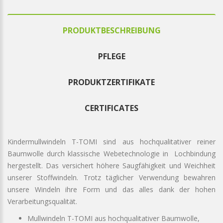
PRODUKTBESCHREIBUNG
PFLEGE
PRODUKTZERTIFIKATE
CERTIFICATES
Kindermullwindeln T-TOMI sind aus hochqualitativer reiner
Baumwolle durch klassische Webetechnologie in Lochbindung
hergestellt. Das versichert höhere Saugfähigkeit und Weichheit
unserer Stoffwindeln. Trotz täglicher Verwendung bewahren
unsere Windeln ihre Form und das alles dank der hohen
Verarbeitungsqualität.
Mullwindeln T-TOMI aus hochqualitativer Baumwolle,