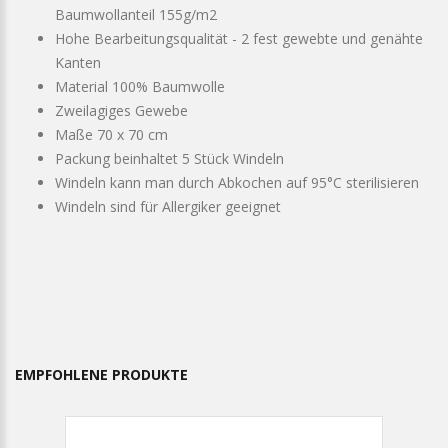
Baumwollanteil 155g/m2
Hohe Bearbeitungsqualität - 2 fest gewebte und genähte
Kanten
Material 100% Baumwolle
Zweilagiges Gewebe
Maße 70 x 70 cm
Packung beinhaltet 5 Stück Windeln
Windeln kann man durch Abkochen auf 95°C
sterilisieren
Windeln sind für Allergiker geeignet
EMPFOHLENE PRODUKTE