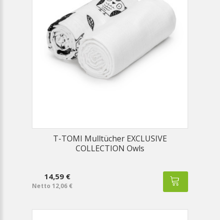
T-TOMI Mulltücher EXCLUSIVE
COLLECTION Owls
14,59 €
Netto 12,06 €