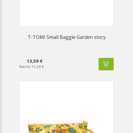
T-TOMI Small Baggie Garden story
13,59 €
Netto 11,23 €