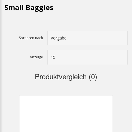
Small Baggies
Sortieren nach
Anzeige
Produktvergleich (0)