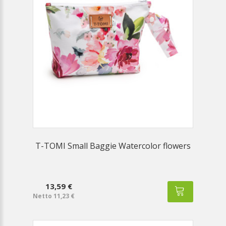
T-TOMI Small Baggie Watercolor flowers
13,59 €
Netto 11,23 €