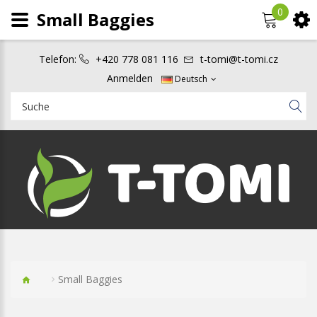
0
Small Baggies
Telefon:
+420 778 081 116
t-tomi@t-tomi.cz
Anmelden
Deutsch
Small Baggies