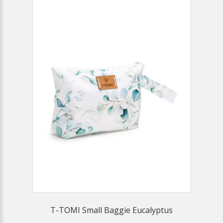
T-TOMI Small Baggie Eucalyptus