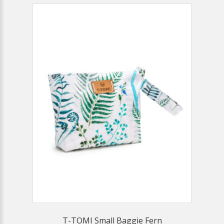
T-TOMI Small Baggie Fern