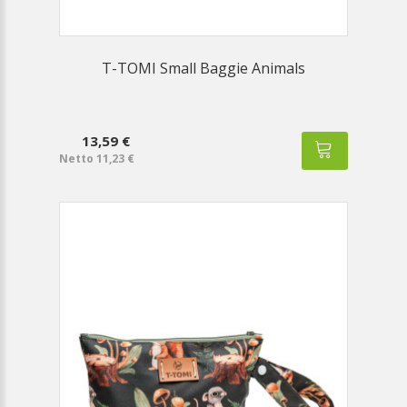
T-TOMI Small Baggie Animals
13,59 €
Netto 11,23 €