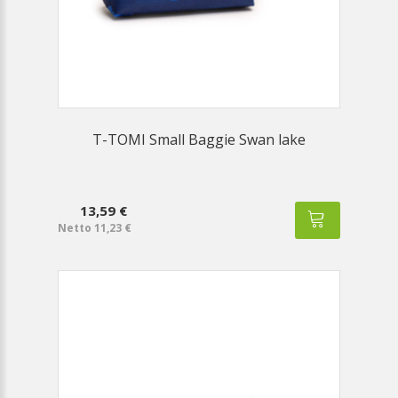
T-TOMI Small Baggie Swan lake
13,59 €
Netto 11,23 €