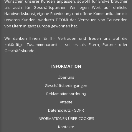
Wünschen unserer Kunden anpassen, sowohl für Endverbraucher
als auch für Geschäftspartner. Wir legen Wert auf ehrliche
Handwerkskunst, eigene Entwicklung und offene Kommunikation mit
unseren Kunden, wodurch T-TOMI das Vertrauen von Tausenden
von Eltern in ganz Europa gewonnen hat.
Wir danken Ihnen für Ihr Vertrauen und freuen uns auf die
zukünftige Zusammenarbeit – sei es als Eltern, Partner oder
Geschäftskunde.
INFORMATION
Über uns
Geschäftsbedingungen
Reklamationsordnung
Atteste
Datenschutz - GDPR
INFORMATIONEN ÜBER COOKIES
Kontakte