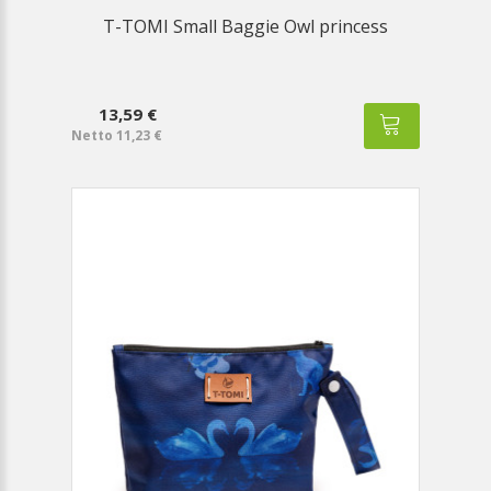
T-TOMI Small Baggie Owl princess
13,59 €
Netto 11,23 €