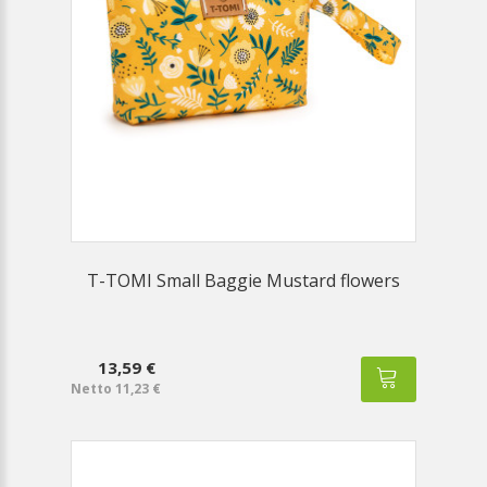
T-TOMI Small Baggie Mustard flowers
13,59 €
Netto 11,23 €