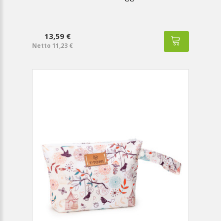
13,59 €
Netto 11,23 €