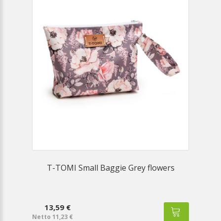
T-TOMI Small Baggie Grey flowers
13,59 €
Netto 11,23 €