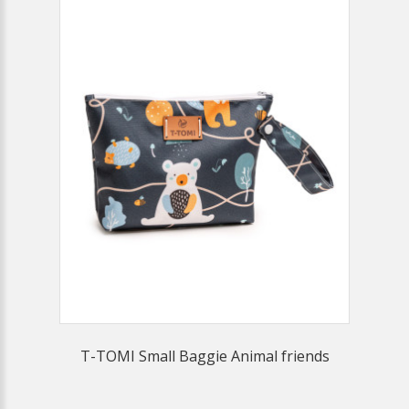
T-TOMI Small Baggie Animal friends