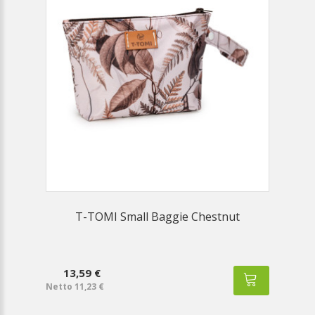
T-TOMI Small Baggie Chestnut
13,59 €
Netto 11,23 €