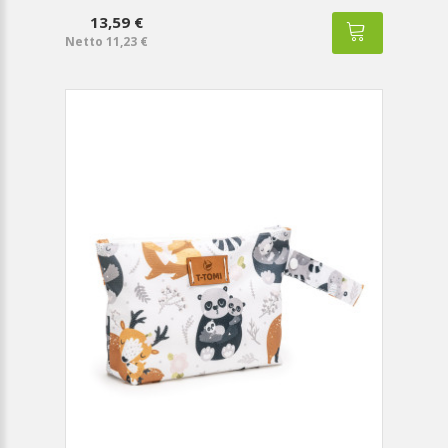
13,59 €
Netto 11,23 €