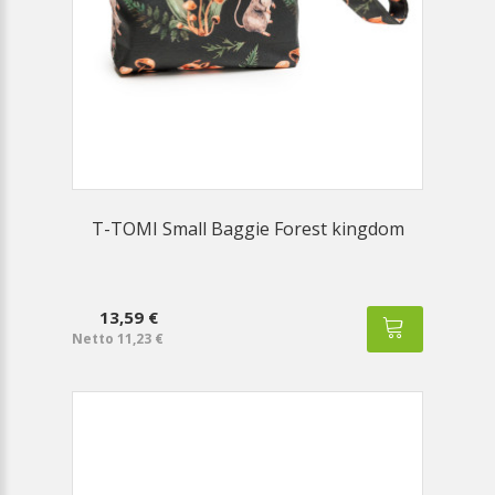
T-TOMI Small Baggie Forest kingdom
13,59 €
Netto 11,23 €