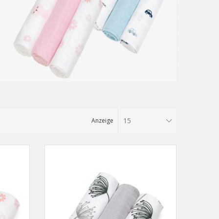
15
Anzeige