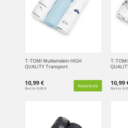
T-TOMI Mullwindeln HIGH
T-TOMI 
QUALITY Transport
QUALITY
10,99 €
10,99 
Warenkorb
Netto 9,08 €
Netto 9,0