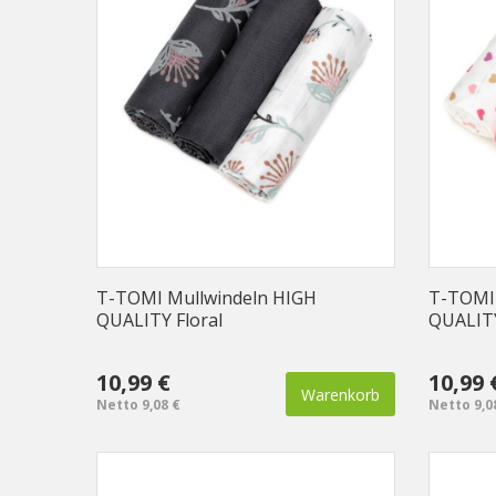
T-TOMI Mullwindeln HIGH
T-TOMI 
QUALITY Floral
QUALITY
10,99 €
10,99 
Warenkorb
Netto 9,08 €
Netto 9,0