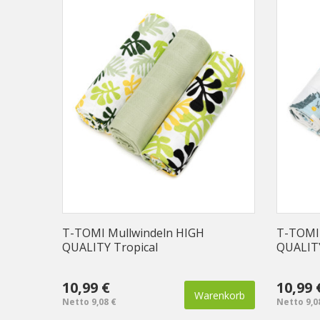
T-TOMI Mullwindeln HIGH
T-TOMI 
QUALITY Tropical
QUALIT
10,99 €
10,99 
Warenkorb
Netto 9,08 €
Netto 9,0