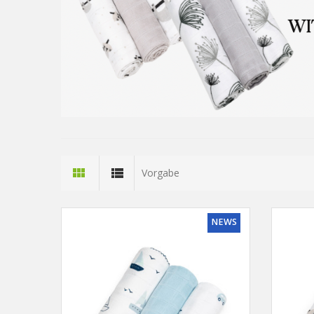
Vorgabe
NEWS