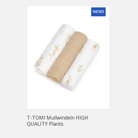
NEWS
T-TOMI Mullwindeln HIGH
QUALITY Plants