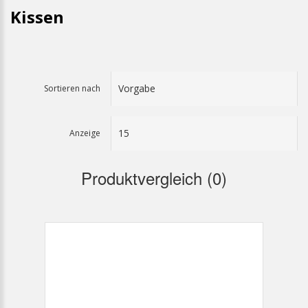
Kissen
Sortieren nach
Anzeige
Produktvergleich (0)