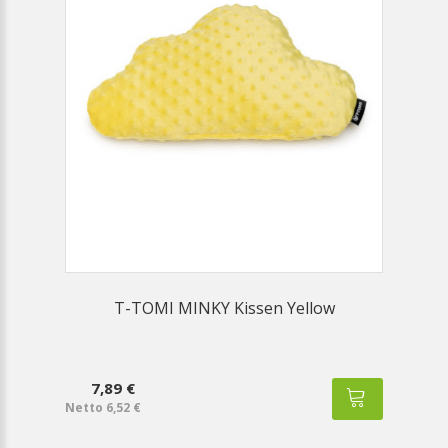
T-TOMI MINKY Kissen Yellow
7,89 €
Netto 6,52 €