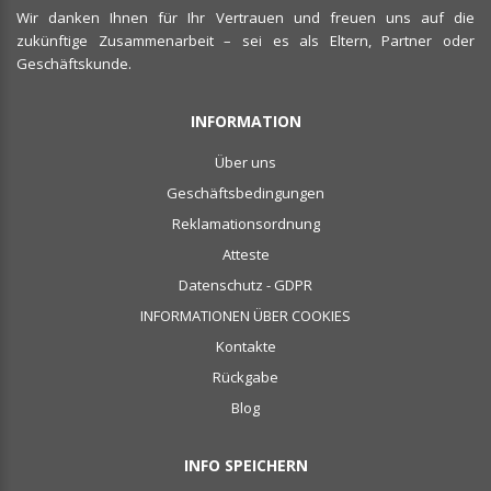
Wir danken Ihnen für Ihr Vertrauen und freuen uns auf die
zukünftige Zusammenarbeit – sei es als Eltern, Partner oder
Geschäftskunde.
INFORMATION
Über uns
Geschäftsbedingungen
Reklamationsordnung
Atteste
Datenschutz - GDPR
INFORMATIONEN ÜBER COOKIES
Kontakte
Rückgabe
Blog
INFO SPEICHERN